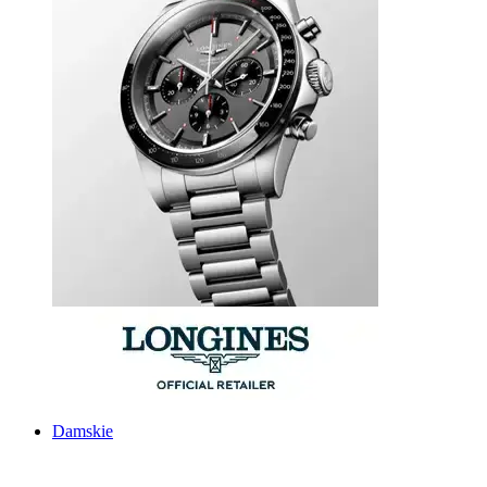
Damskie