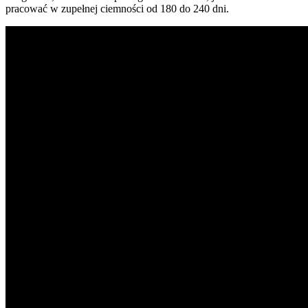
pracować w zupełnej ciemności od 180 do 240 dni.