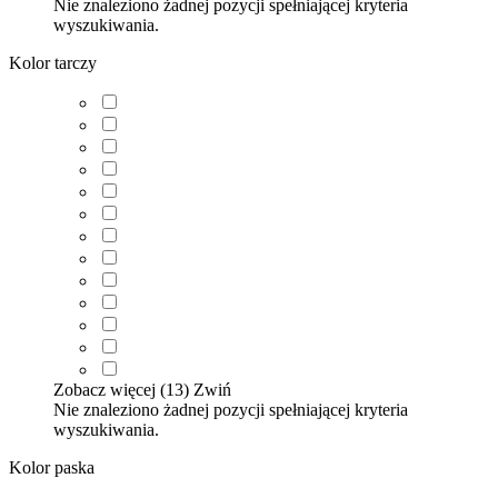
Nie znaleziono żadnej pozycji spełniającej kryteria
wyszukiwania.
Kolor tarczy
Zobacz więcej (13)
Zwiń
Nie znaleziono żadnej pozycji spełniającej kryteria
wyszukiwania.
Kolor paska