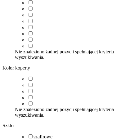
Nie znaleziono żadnej pozycji spełniającej kryteria
wyszukiwania.
Kolor koperty
Nie znaleziono żadnej pozycji spełniającej kryteria
wyszukiwania.
Szkło
szafirowe