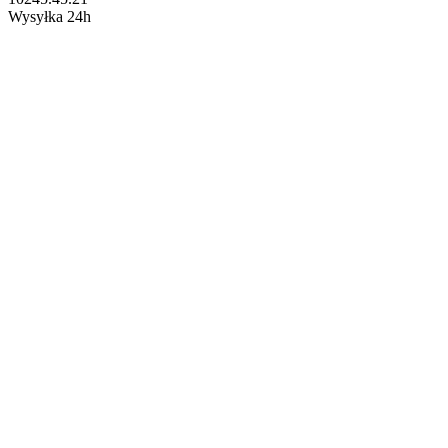
Wysyłka 24h