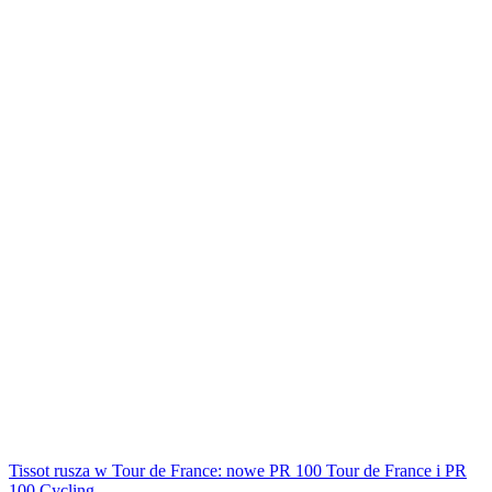
Tissot rusza w Tour de France: nowe PR 100 Tour de France i PR
100 Cycling