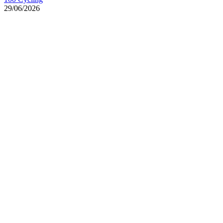
29/06/2026