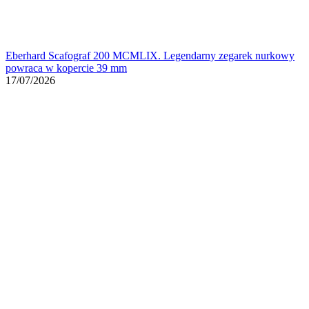
Eberhard Scafograf 200 MCMLIX. Legendarny zegarek nurkowy
powraca w kopercie 39 mm
17/07/2026