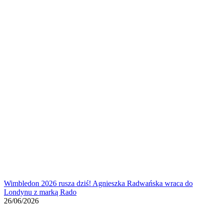
Wimbledon 2026 rusza dziś! Agnieszka Radwańska wraca do
Londynu z marką Rado
26/06/2026