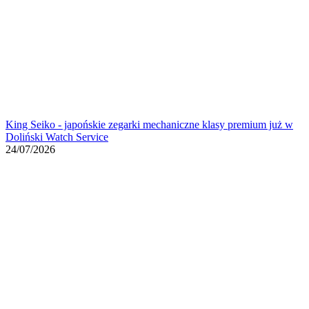
King Seiko - japońskie zegarki mechaniczne klasy premium już w
Doliński Watch Service
24/07/2026