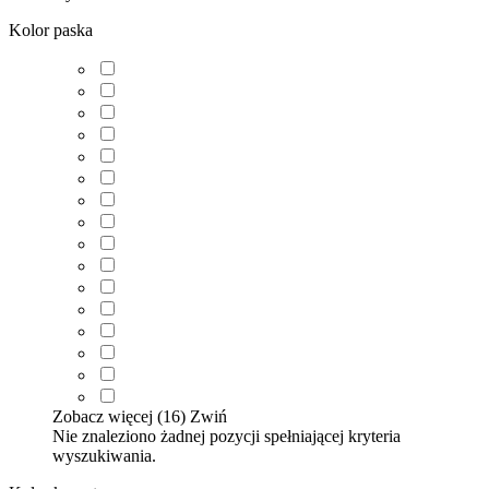
Kolor paska
Zobacz więcej (16)
Zwiń
Nie znaleziono żadnej pozycji spełniającej kryteria
wyszukiwania.