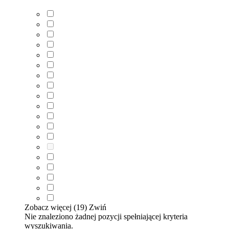
Zobacz więcej (19)
Zwiń
Nie znaleziono żadnej pozycji spełniającej kryteria
wyszukiwania.