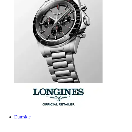
Damskie