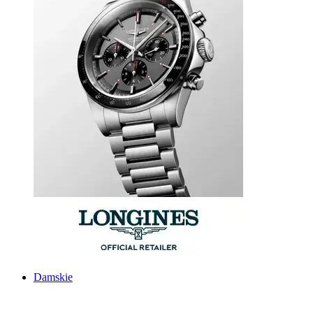
Damskie