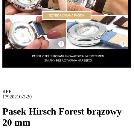
REF:
17920210-2-20
Pasek Hirsch Forest brązowy
20 mm