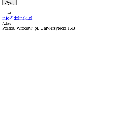
Wyślij
Email
info@dolinski.pl
Adres
Polska, Wrocław, pl. Uniwersytecki 15B