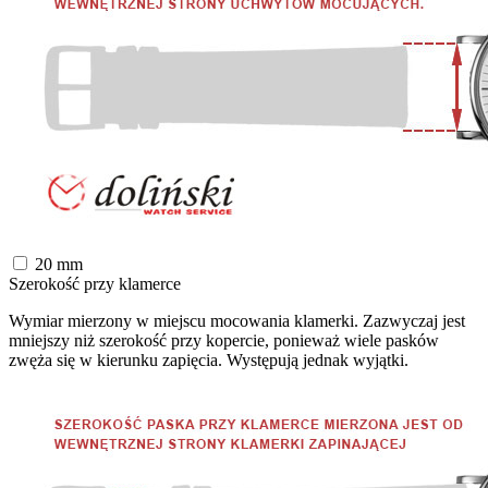
20
mm
Szerokość przy klamerce
Wymiar mierzony w miejscu mocowania klamerki. Zazwyczaj jest
mniejszy niż szerokość przy kopercie, ponieważ wiele pasków
zwęża się w kierunku zapięcia. Występują jednak wyjątki.