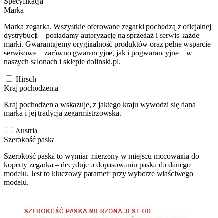
Specyfikacja
Marka
Marka zegarka. Wszystkie oferowane zegarki pochodzą z oficjalnej
dystrybucji – posiadamy autoryzację na sprzedaż i serwis każdej
marki. Gwarantujemy oryginalność produktów oraz pełne wsparcie
serwisowe – zarówno gwarancyjne, jak i pogwarancyjne – w
naszych salonach i sklepie dolinski.pl.
Hirsch
Kraj pochodzenia
Kraj pochodzenia wskazuje, z jakiego kraju wywodzi się dana
marka i jej tradycja zegarmistrzowska.
Austria
Szerokość paska
Szerokość paska to wymiar mierzony w miejscu mocowania do
koperty zegarka – decyduje o dopasowaniu paska do danego
modelu. Jest to kluczowy parametr przy wyborze właściwego
modelu.