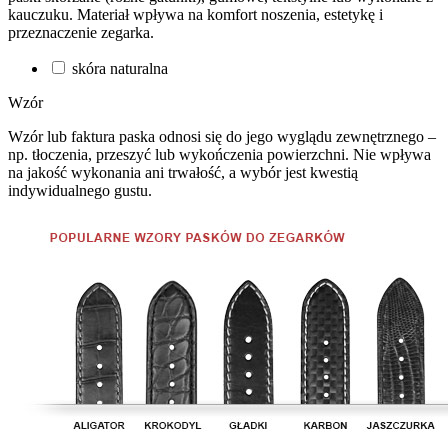
kauczuku. Materiał wpływa na komfort noszenia, estetykę i
przeznaczenie zegarka.
skóra naturalna
Wzór
Wzór lub faktura paska odnosi się do jego wyglądu zewnętrznego –
np. tłoczenia, przeszyć lub wykończenia powierzchni. Nie wpływa
na jakość wykonania ani trwałość, a wybór jest kwestią
indywidualnego gustu.