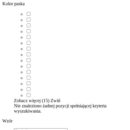
Kolor paska
Zobacz więcej (15)
Zwiń
Nie znaleziono żadnej pozycji spełniającej kryteria
wyszukiwania.
Wzór