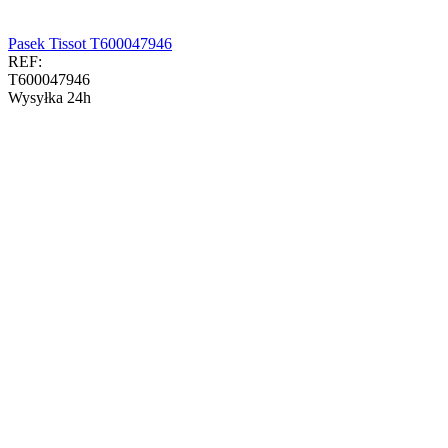
Pasek Tissot T600047946
REF:
T600047946
Wysyłka 24h