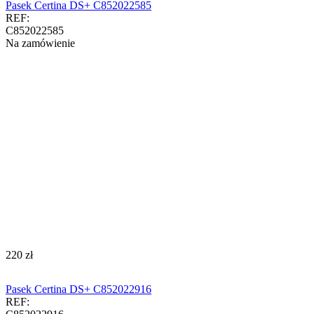
Pasek Certina DS+ C852022585
REF:
C852022585
Na zamówienie
‍220‍
zł
Pasek Certina DS+ C852022916
REF: