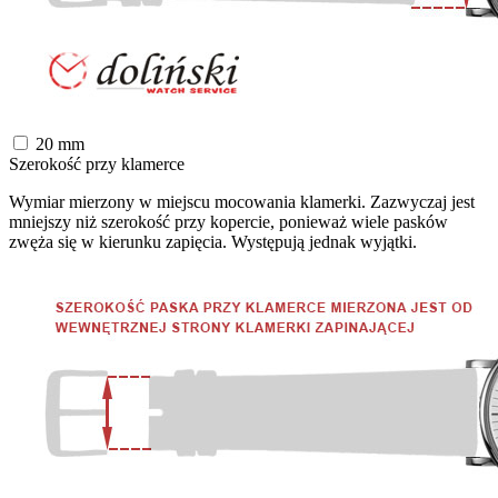
20
mm
Szerokość przy klamerce
Wymiar mierzony w miejscu mocowania klamerki. Zazwyczaj jest
mniejszy niż szerokość przy kopercie, ponieważ wiele pasków
zwęża się w kierunku zapięcia. Występują jednak wyjątki.