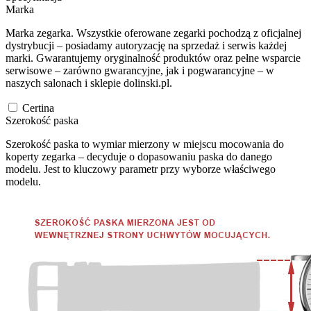
Marka
Marka zegarka. Wszystkie oferowane zegarki pochodzą z oficjalnej
dystrybucji – posiadamy autoryzację na sprzedaż i serwis każdej
marki. Gwarantujemy oryginalność produktów oraz pełne wsparcie
serwisowe – zarówno gwarancyjne, jak i pogwarancyjne – w
naszych salonach i sklepie dolinski.pl.
Certina
Szerokość paska
Szerokość paska to wymiar mierzony w miejscu mocowania do
koperty zegarka – decyduje o dopasowaniu paska do danego
modelu. Jest to kluczowy parametr przy wyborze właściwego
modelu.