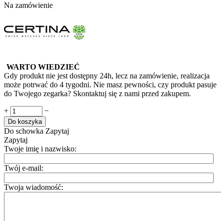
Na zamówienie
WARTO WIEDZIEĆ
Gdy produkt nie jest dostępny 24h, lecz na zamówienie, realizacja
może potrwać do 4 tygodni. Nie masz pewności, czy produkt pasuje
do Twojego zegarka? Skontaktuj się z nami przed zakupem.
+
−
Do koszyka
Do schowka
Zapytaj
Zapytaj
Twoje imię i nazwisko:
Twój e-mail:
Twoja wiadomość: