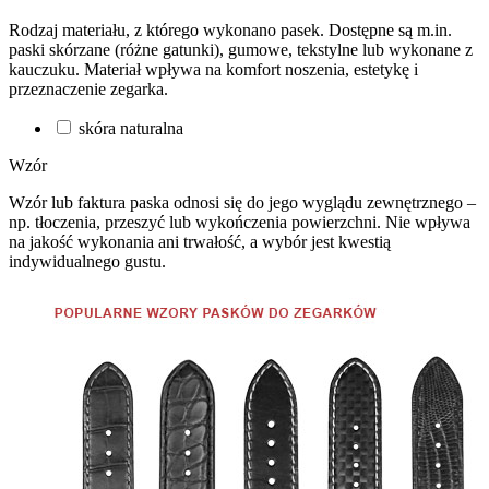
Rodzaj materiału, z którego wykonano pasek. Dostępne są m.in.
paski skórzane (różne gatunki), gumowe, tekstylne lub wykonane z
kauczuku. Materiał wpływa na komfort noszenia, estetykę i
przeznaczenie zegarka.
skóra naturalna
Wzór
Wzór lub faktura paska odnosi się do jego wyglądu zewnętrznego –
np. tłoczenia, przeszyć lub wykończenia powierzchni. Nie wpływa
na jakość wykonania ani trwałość, a wybór jest kwestią
indywidualnego gustu.