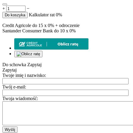
+
−
Kalkulator rat 0%
Do koszyka
Credit Agricole do 15 x 0% + odroczenie
Santander Consumer Bank do 10 x 0%
Do schowka
Zapytaj
Zapytaj
Twoje imię i nazwisko:
Twój e-mail:
Twoja wiadomość:
Wyślij