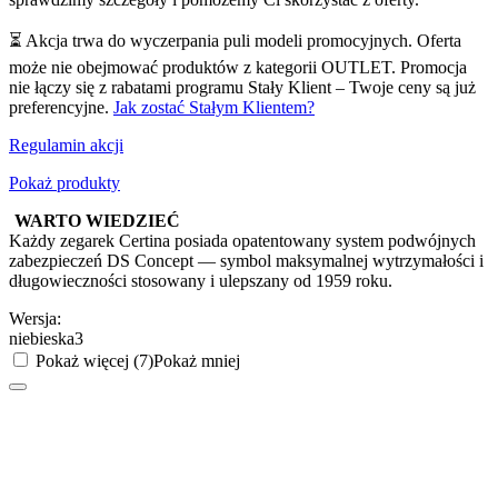
⏳ Akcja trwa do wyczerpania puli modeli promocyjnych. Oferta
może nie obejmować produktów z kategorii OUTLET. Promocja
nie łączy się z rabatami programu Stały Klient – Twoje ceny są już
preferencyjne.
Jak zostać Stałym Klientem?
Regulamin akcji
Pokaż produkty
WARTO WIEDZIEĆ
Każdy zegarek Certina posiada opatentowany system podwójnych
zabezpieczeń DS Concept — symbol maksymalnej wytrzymałości i
długowieczności stosowany i ulepszany od 1959 roku.
Wersja:
niebieska3
Pokaż więcej (7)
Pokaż mniej