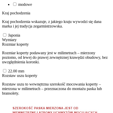
modowe
Kraj pochodzenia
Kraj pochodzenia wskazuje, z jakiego kraju wywodzi się dana
marka i jej tradycja zegarmistrzowska.
Japonia
Wymiary
Rozmiar koperty
Rozmiar koperty podawany jest w milimetrach – mierzony
poziomo, od lewej do prawej zewnętrznej krawędzi obudowy, bez
uwzględnienia koronki.
22.00
mm
Rozstaw uszu koperty
Rozstaw uszu to wewnętrzna szerokość mocowania koperty –
mierzona w milimetrach – przeznaczona do montażu paska lub
bransolety.