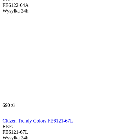
FE6122-64A
Wysyłka 24h
‍690‍
zł
Citizen Trendy Colors FE6121-67L
REF:
FE6121-67L
Wysyłka 24h