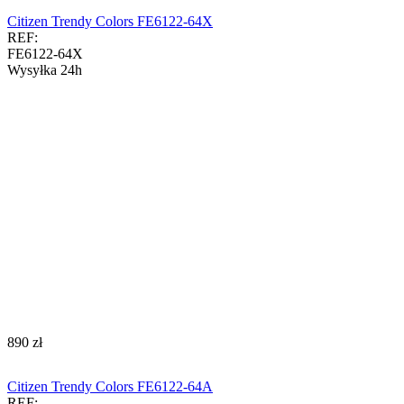
Citizen Trendy Colors FE6122-64X
REF:
FE6122-64X
Wysyłka 24h
‍890‍
zł
Citizen Trendy Colors FE6122-64A
REF: