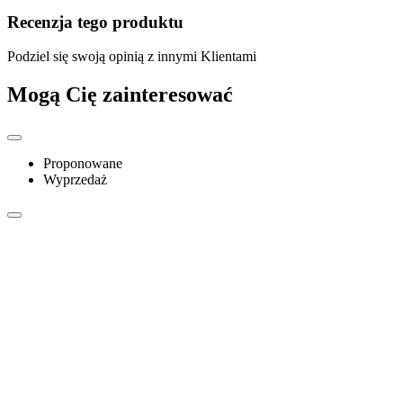
Recenzja tego produktu
Podziel się swoją opinią z innymi Klientami
Mogą Cię zainteresować
Proponowane
Wyprzedaż