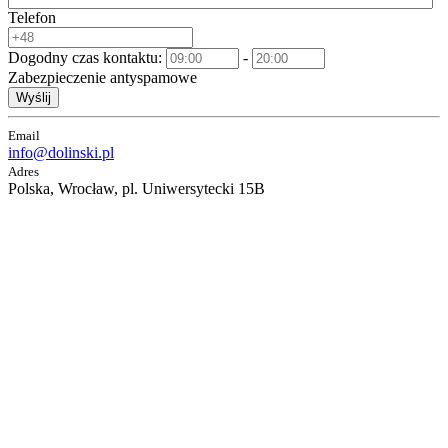
Telefon
Dogodny czas kontaktu:
-
Zabezpieczenie antyspamowe
Wyślij
Email
info@dolinski.pl
Adres
Polska, Wrocław, pl. Uniwersytecki 15B