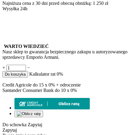
Najniższa cena z 30 dni przed obecną obniżką:
1 250
zł
Wysyłka 24h
WARTO WIEDZIEĆ
Nasz sklep to gwarancja bezpiecznego zakupu u autoryzowanego
sprzedawcy Emporio Armani.
+
−
Kalkulator rat 0%
Do koszyka
Credit Agricole do 15 x 0% + odroczenie
Santander Consumer Bank do 10 x 0%
Do schowka
Zapytaj
Zapytaj