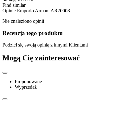
Find similar
Opinie
Emporio Armani AR70008
Nie znaleziono opinii
Recenzja tego produktu
Podziel się swoją opinią z innymi Klientami
Mogą Cię zainteresować
Proponowane
Wyprzedaż