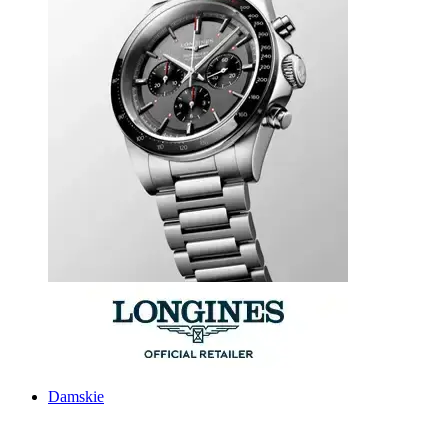
Damskie