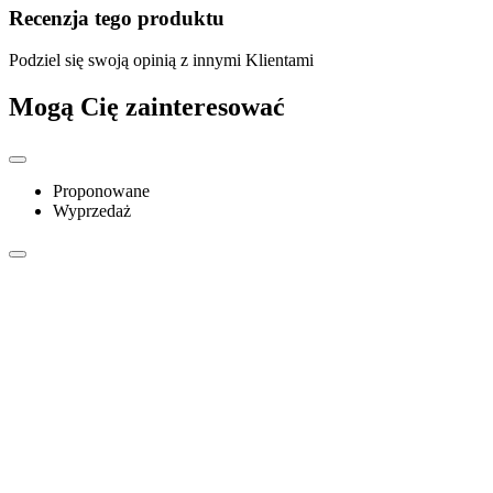
Recenzja tego produktu
Podziel się swoją opinią z innymi Klientami
Mogą Cię zainteresować
Proponowane
Wyprzedaż