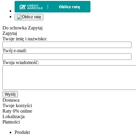
Do schowka
Zapytaj
Zapytaj
Twoje imię i nazwisko:
Twój e-mail:
Twoja wiadomość:
Wyślij
Dostawa
Twoje korzyści
Raty 0% online
Lokalizacja
Płatności
Produkt