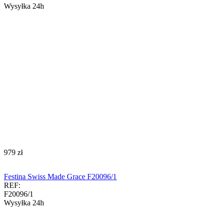
Wysyłka 24h
‍979‍
zł
Festina Swiss Made Grace F20096/1
REF:
F20096/1
Wysyłka 24h