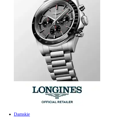
Damskie