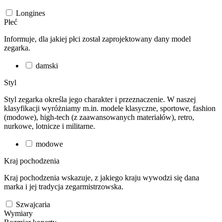
Longines
Płeć
Informuje, dla jakiej płci został zaprojektowany dany model
zegarka.
damski
Styl
Styl zegarka określa jego charakter i przeznaczenie. W naszej
klasyfikacji wyróżniamy m.in. modele klasyczne, sportowe, fashion
(modowe), high-tech (z zaawansowanych materiałów), retro,
nurkowe, lotnicze i militarne.
modowe
Kraj pochodzenia
Kraj pochodzenia wskazuje, z jakiego kraju wywodzi się dana
marka i jej tradycja zegarmistrzowska.
Szwajcaria
Wymiary