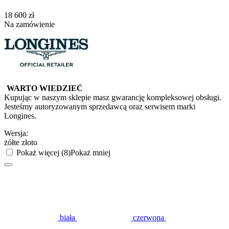
‍18 600‍
zł
Na zamówienie
WARTO WIEDZIEĆ
Kupując w naszym sklepie masz gwarancję kompleksowej obsługi.
Jesteśmy autoryzowanym sprzedawcą oraz serwisem marki
Longines.
Wersja:
żółte złoto
Pokaż więcej (8)
Pokaż mniej
biała
czerwona