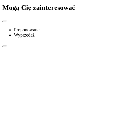
Mogą Cię zainteresować
Proponowane
Wyprzedaż