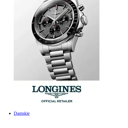
Damskie