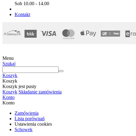
Sob 10.00 - 14.00
Kontakt
Menu
Szukaj
Koszyk
Koszyk
Koszyk jest pusty
Koszyk
Składanie zamówienia
Konto
Konto
Zamówienia
Lista porównań
Ustawienia cookies
Schowek