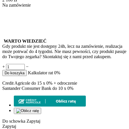
Na zamówienie
WARTO WIEDZIEĆ
Gdy produkt nie jest dostępny 24h, lecz na zamówienie, realizacja
może potrwać do 4 tygodni. Nie masz pewności, czy produkt pasuje
do Twojego zegarka? Skontaktuj się z nami przed zakupem.
+
−
Kalkulator rat 0%
Do koszyka
Credit Agricole do 15 x 0% + odroczenie
Santander Consumer Bank do 10 x 0%
Do schowka
Zapytaj
Zapytaj