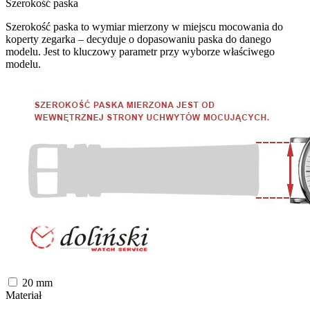
Szerokość paska
Szerokość paska to wymiar mierzony w miejscu mocowania do
koperty zegarka – decyduje o dopasowaniu paska do danego
modelu. Jest to kluczowy parametr przy wyborze właściwego
modelu.
20
mm
Materiał