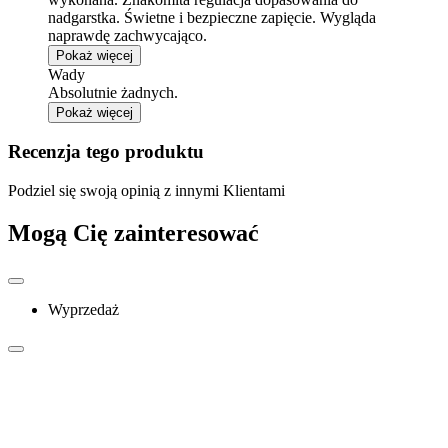
nadgarstka. Świetne i bezpieczne zapięcie. Wygląda
naprawdę zachwycająco.
Pokaż więcej
Wady
Absolutnie żadnych.
Pokaż więcej
Recenzja tego produktu
Podziel się swoją opinią z innymi Klientami
Mogą Cię zainteresować
Wyprzedaż