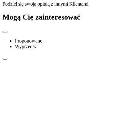
Podziel się swoją opinią z innymi Klientami
Mogą Cię zainteresować
Proponowane
Wyprzedaż