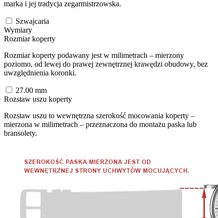
marka i jej tradycja zegarmistrzowska.
Szwajcaria
Wymiary
Rozmiar koperty
Rozmiar koperty podawany jest w milimetrach – mierzony
poziomo, od lewej do prawej zewnętrznej krawędzi obudowy, bez
uwzględnienia koronki.
27.00
mm
Rozstaw uszu koperty
Rozstaw uszu to wewnętrzna szerokość mocowania koperty –
mierzona w milimetrach – przeznaczona do montażu paska lub
bransolety.