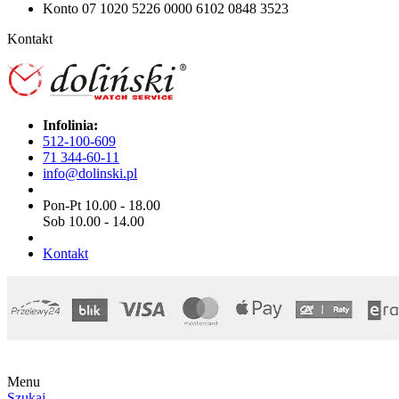
Konto 07 1020 5226 0000 6102 0848 3523
Kontakt
Infolinia:
512-100-609
71 344-60-11
info@dolinski.pl
Pon-Pt 10.00 - 18.00
Sob 10.00 - 14.00
Kontakt
Menu
Szukaj