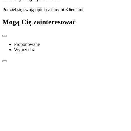
Podziel się swoją opinią z innymi Klientami
Mogą Cię zainteresować
Proponowane
Wyprzedaż