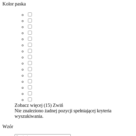
Kolor paska
Zobacz więcej (15)
Zwiń
Nie znaleziono żadnej pozycji spełniającej kryteria
wyszukiwania.
Wzór