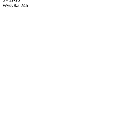
Wysyłka 24h