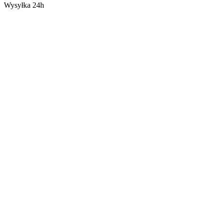
Wysyłka 24h