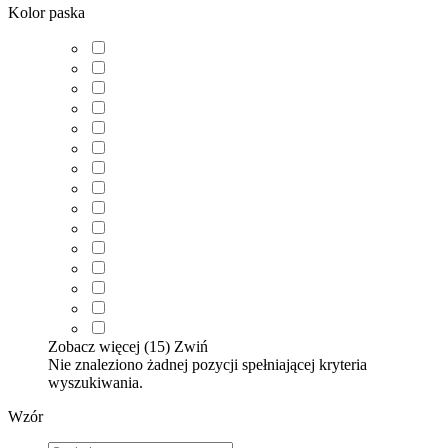
Kolor paska
Zobacz więcej (15)
Zwiń
Nie znaleziono żadnej pozycji spełniającej kryteria
wyszukiwania.
Wzór