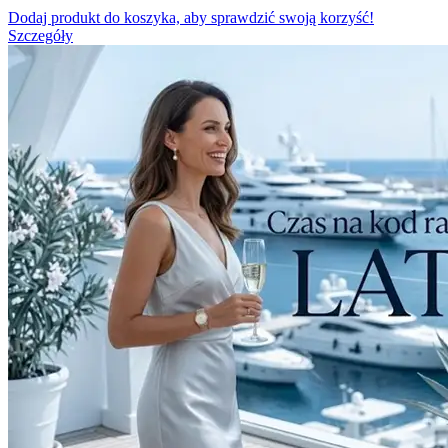
Dodaj produkt do koszyka, aby sprawdzić swoją korzyść!
Szczegóły