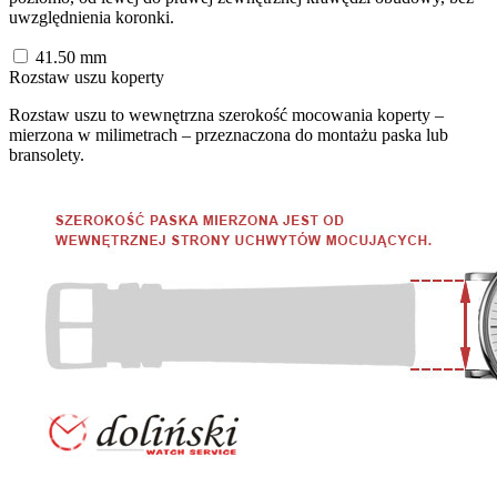
uwzględnienia koronki.
41.50
mm
Rozstaw uszu koperty
Rozstaw uszu to wewnętrzna szerokość mocowania koperty –
mierzona w milimetrach – przeznaczona do montażu paska lub
bransolety.