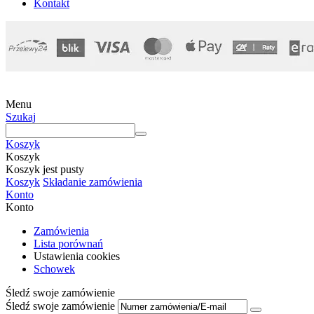
Kontakt
Menu
Szukaj
Koszyk
Koszyk
Koszyk jest pusty
Koszyk
Składanie zamówienia
Konto
Konto
Zamówienia
Lista porównań
Ustawienia cookies
Schowek
Śledź swoje zamówienie
Śledź swoje zamówienie