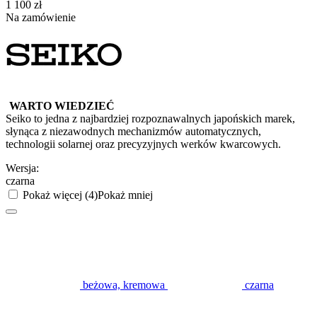
‍1 100‍
zł
Na zamówienie
WARTO WIEDZIEĆ
Seiko to jedna z najbardziej rozpoznawalnych japońskich marek,
słynąca z niezawodnych mechanizmów automatycznych,
technologii solarnej oraz precyzyjnych werków kwarcowych.
Wersja:
czarna
Pokaż więcej (4)
Pokaż mniej
beżowa, kremowa
czarna