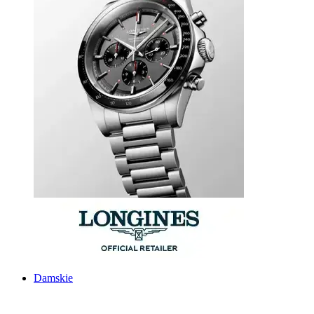
Damskie