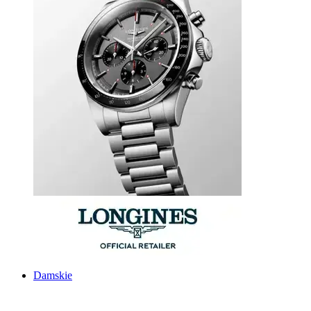
Damskie