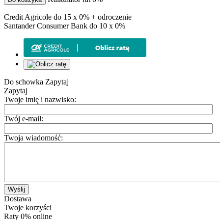
Credit Agricole do 15 x 0% + odroczenie
Santander Consumer Bank do 10 x 0%
Do schowka
Zapytaj
Zapytaj
Twoje imię i nazwisko:
Twój e-mail:
Twoja wiadomość:
Wyślij
Dostawa
Twoje korzyści
Raty 0% online