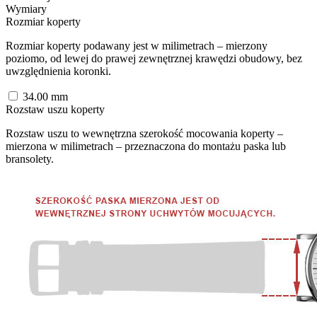
Wymiary
Rozmiar koperty
Rozmiar koperty podawany jest w milimetrach – mierzony
poziomo, od lewej do prawej zewnętrznej krawędzi obudowy, bez
uwzględnienia koronki.
34.00
mm
Rozstaw uszu koperty
Rozstaw uszu to wewnętrzna szerokość mocowania koperty –
mierzona w milimetrach – przeznaczona do montażu paska lub
bransolety.