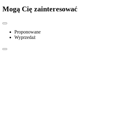
Mogą Cię zainteresować
Proponowane
Wyprzedaż