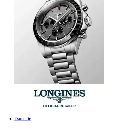
Damskie