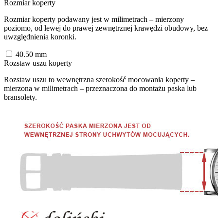
Rozmiar koperty
Rozmiar koperty podawany jest w milimetrach – mierzony
poziomo, od lewej do prawej zewnętrznej krawędzi obudowy, bez
uwzględnienia koronki.
40.50
mm
Rozstaw uszu koperty
Rozstaw uszu to wewnętrzna szerokość mocowania koperty –
mierzona w milimetrach – przeznaczona do montażu paska lub
bransolety.