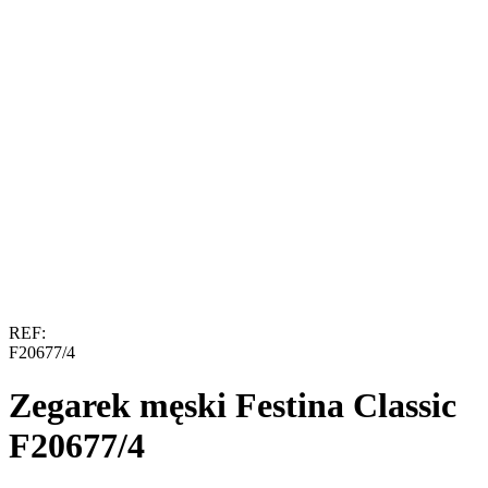
REF:
F20677/4
Zegarek męski Festina Classic
F20677/4