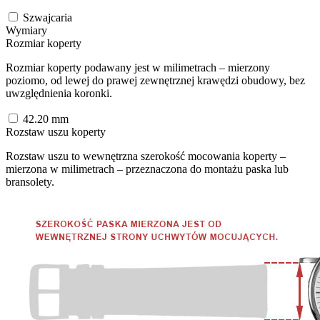
Szwajcaria
Wymiary
Rozmiar koperty
Rozmiar koperty podawany jest w milimetrach – mierzony
poziomo, od lewej do prawej zewnętrznej krawędzi obudowy, bez
uwzględnienia koronki.
42.20
mm
Rozstaw uszu koperty
Rozstaw uszu to wewnętrzna szerokość mocowania koperty –
mierzona w milimetrach – przeznaczona do montażu paska lub
bransolety.