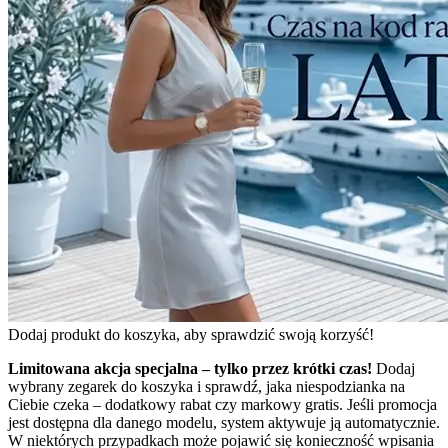
Dodaj produkt do koszyka, aby sprawdzić swoją korzyść!
Limitowana akcja specjalna – tylko przez krótki czas!
Dodaj
wybrany zegarek do koszyka i sprawdź, jaka niespodzianka na
Ciebie czeka – dodatkowy rabat czy markowy gratis. Jeśli promocja
jest dostępna dla danego modelu, system aktywuje ją automatycznie.
W niektórych przypadkach może pojawić się konieczność wpisania