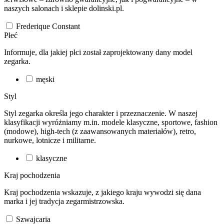
naszych salonach i sklepie dolinski.pl.
Frederique Constant
Płeć
Informuje, dla jakiej płci został zaprojektowany dany model
zegarka.
męski
Styl
Styl zegarka określa jego charakter i przeznaczenie. W naszej
klasyfikacji wyróżniamy m.in. modele klasyczne, sportowe, fashion
(modowe), high-tech (z zaawansowanych materiałów), retro,
nurkowe, lotnicze i militarne.
klasyczne
Kraj pochodzenia
Kraj pochodzenia wskazuje, z jakiego kraju wywodzi się dana
marka i jej tradycja zegarmistrzowska.
Szwajcaria