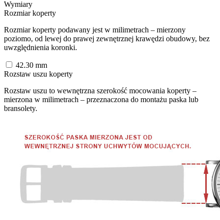
Wymiary
Rozmiar koperty
Rozmiar koperty podawany jest w milimetrach – mierzony
poziomo, od lewej do prawej zewnętrznej krawędzi obudowy, bez
uwzględnienia koronki.
42.30
mm
Rozstaw uszu koperty
Rozstaw uszu to wewnętrzna szerokość mocowania koperty –
mierzona w milimetrach – przeznaczona do montażu paska lub
bransolety.