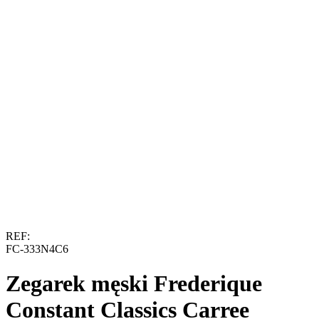
REF:
FC-333N4C6
Zegarek męski Frederique
Constant Classics Carree