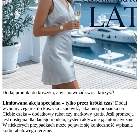
Dodaj produkt do koszyka, aby sprawdzić swoją korzyść!
Limitowana akcja specjalna – tylko przez krótki czas!
Dodaj
wybrany zegarek do koszyka i sprawdź, jaka niespodzianka na
Ciebie czeka – dodatkowy rabat czy markowy gratis. Jeśli promocja
jest dostępna dla danego modelu, system aktywuje ją automatycznie.
W niektórych przypadkach może pojawić się konieczność wpisania
kodu rabatowego ręcznie.