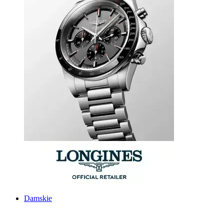
Damskie