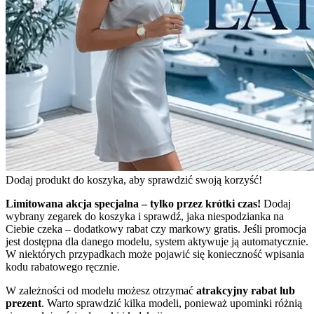
Dodaj produkt do koszyka, aby sprawdzić swoją korzyść!
Limitowana akcja specjalna – tylko przez krótki czas!
Dodaj
wybrany zegarek do koszyka i sprawdź, jaka niespodzianka na
Ciebie czeka – dodatkowy rabat czy markowy gratis. Jeśli promocja
jest dostępna dla danego modelu, system aktywuje ją automatycznie.
W niektórych przypadkach może pojawić się konieczność wpisania
kodu rabatowego ręcznie.
W zależności od modelu możesz otrzymać
atrakcyjny rabat lub
prezent
. Warto sprawdzić kilka modeli, ponieważ upominki różnią