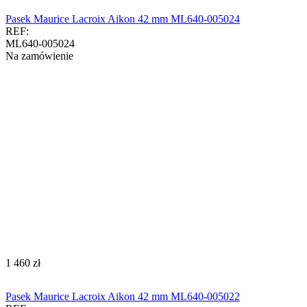
Pasek Maurice Lacroix Aikon 42 mm ML640-005024
REF:
ML640-005024
Na zamówienie
‍1 460‍
zł
Pasek Maurice Lacroix Aikon 42 mm ML640-005022