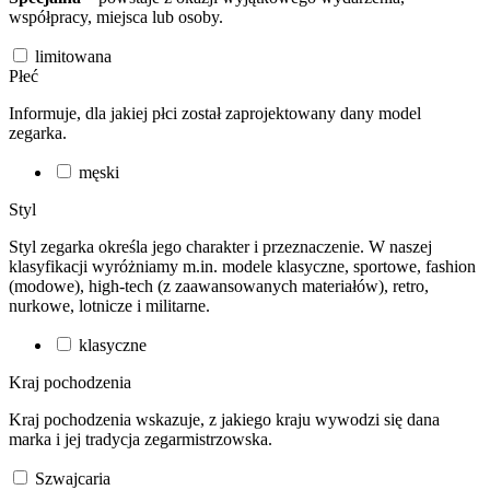
współpracy, miejsca lub osoby.
limitowana
Płeć
Informuje, dla jakiej płci został zaprojektowany dany model
zegarka.
męski
Styl
Styl zegarka określa jego charakter i przeznaczenie. W naszej
klasyfikacji wyróżniamy m.in. modele klasyczne, sportowe, fashion
(modowe), high-tech (z zaawansowanych materiałów), retro,
nurkowe, lotnicze i militarne.
klasyczne
Kraj pochodzenia
Kraj pochodzenia wskazuje, z jakiego kraju wywodzi się dana
marka i jej tradycja zegarmistrzowska.
Szwajcaria