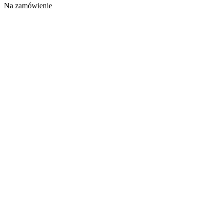
Na zamówienie