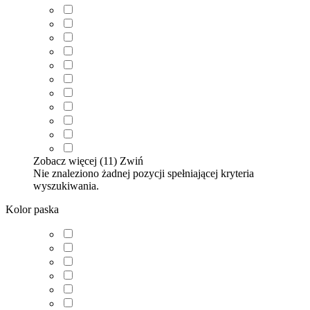
Zobacz więcej (11)
Zwiń
Nie znaleziono żadnej pozycji spełniającej kryteria
wyszukiwania.
Kolor paska