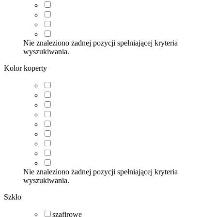
Nie znaleziono żadnej pozycji spełniającej kryteria
wyszukiwania.
Kolor koperty
Nie znaleziono żadnej pozycji spełniającej kryteria
wyszukiwania.
Szkło
szafirowe