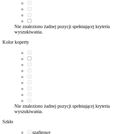
Nie znaleziono żadnej pozycji spełniającej kryteria
wyszukiwania.
Kolor koperty
Nie znaleziono żadnej pozycji spełniającej kryteria
wyszukiwania.
Szkło
szafirowe