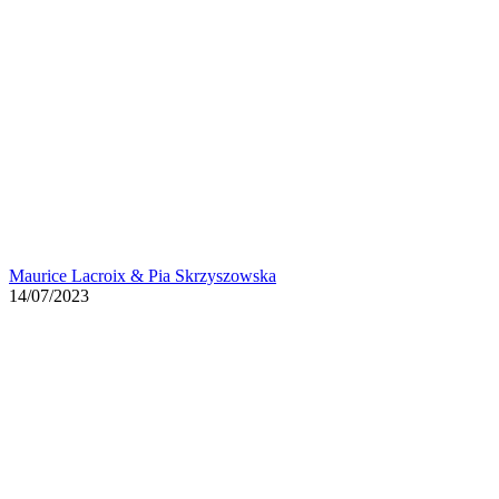
Maurice Lacroix & Pia Skrzyszowska
14/07/2023