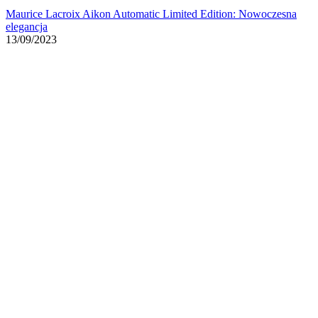
Maurice Lacroix Aikon Automatic Limited Edition: Nowoczesna
elegancja
13/09/2023