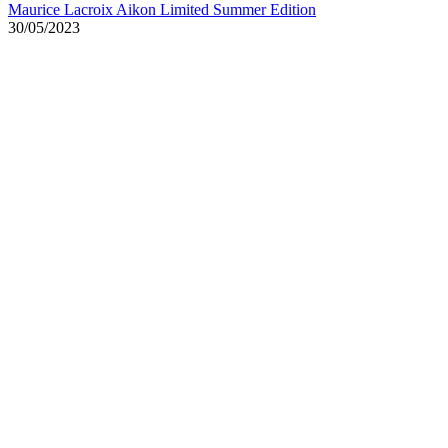
Maurice Lacroix Aikon Limited Summer Edition
30/05/2023