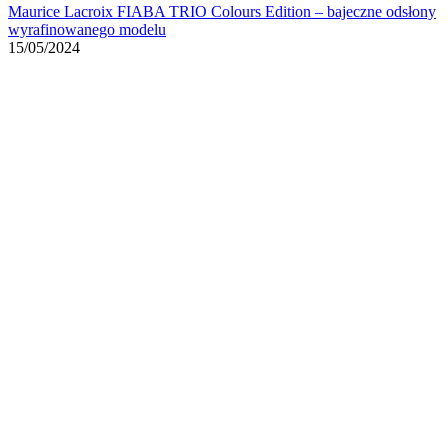
Maurice Lacroix FIABA TRIO Colours Edition – bajeczne odsłony
wyrafinowanego modelu
15/05/2024