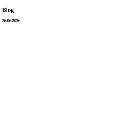
Blog
26/06/2026