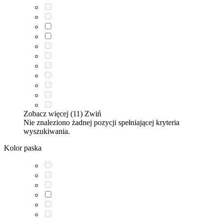
Zobacz więcej (11)
Zwiń
Nie znaleziono żadnej pozycji spełniającej kryteria
wyszukiwania.
Kolor paska