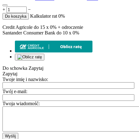
+
−
Kalkulator rat 0%
Do koszyka
Credit Agricole do 15 x 0% + odroczenie
Santander Consumer Bank do 10 x 0%
Do schowka
Zapytaj
Zapytaj
Twoje imię i nazwisko:
Twój e-mail:
Twoja wiadomość:
Wyślij