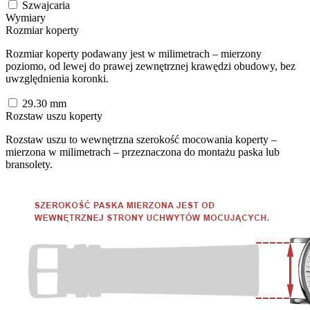
Szwajcaria
Wymiary
Rozmiar koperty
Rozmiar koperty podawany jest w milimetrach – mierzony
poziomo, od lewej do prawej zewnętrznej krawędzi obudowy, bez
uwzględnienia koronki.
29.30
mm
Rozstaw uszu koperty
Rozstaw uszu to wewnętrzna szerokość mocowania koperty –
mierzona w milimetrach – przeznaczona do montażu paska lub
bransolety.