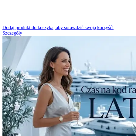
Dodaj produkt do koszyka, aby sprawdzić swoją korzyść!
Szczegóły