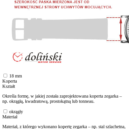
18
mm
Koperta
Kształt
Określa formę, w jakiej została zaprojektowana koperta zegarka –
np. okrągłą, kwadratową, prostokątną lub tonneau.
okrągły
Materiał
Materiał, z którego wykonano kopertę zegarka – np. stal szlachetna,