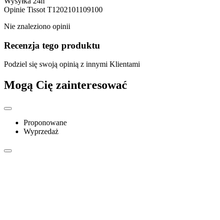
Wysyłka 24h
Opinie
Tissot T1202101109100
Nie znaleziono opinii
Recenzja tego produktu
Podziel się swoją opinią z innymi Klientami
Mogą Cię zainteresować
Proponowane
Wyprzedaż