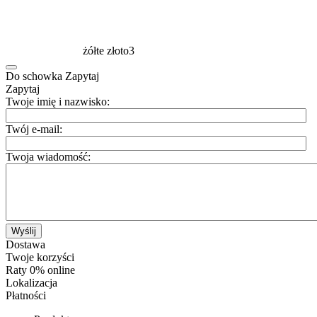
żółte złoto3
Do schowka
Zapytaj
Zapytaj
Twoje imię i nazwisko:
Twój e-mail:
Twoja wiadomość:
Wyślij
Dostawa
Twoje korzyści
Raty 0% online
Lokalizacja
Płatności