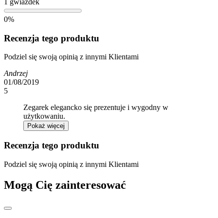
1 gwiazdek
0%
Recenzja tego produktu
Podziel się swoją opinią z innymi Klientami
Andrzej
01/08/2019
5
Zegarek elegancko się prezentuje i wygodny w
użytkowaniu.
Pokaż więcej
Recenzja tego produktu
Podziel się swoją opinią z innymi Klientami
Mogą Cię zainteresować