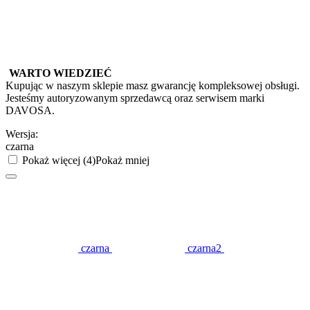
WARTO WIEDZIEĆ
Kupując w naszym sklepie masz gwarancję kompleksowej obsługi.
Jesteśmy autoryzowanym sprzedawcą oraz serwisem marki
DAVOSA.
Wersja:
czarna
Pokaż więcej (4)
Pokaż mniej
czarna
czarna2