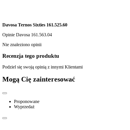
Davosa Ternos Sixties 161.525.60
Opinie
Davosa 161.563.04
Nie znaleziono opinii
Recenzja tego produktu
Podziel się swoją opinią z innymi Klientami
Mogą Cię zainteresować
Proponowane
Wyprzedaż