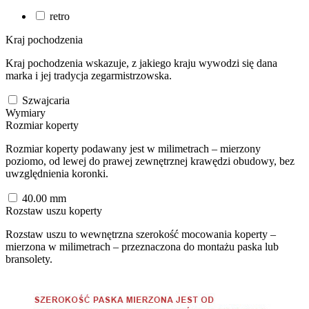
retro
Kraj pochodzenia
Kraj pochodzenia wskazuje, z jakiego kraju wywodzi się dana
marka i jej tradycja zegarmistrzowska.
Szwajcaria
Wymiary
Rozmiar koperty
Rozmiar koperty podawany jest w milimetrach – mierzony
poziomo, od lewej do prawej zewnętrznej krawędzi obudowy, bez
uwzględnienia koronki.
40.00
mm
Rozstaw uszu koperty
Rozstaw uszu to wewnętrzna szerokość mocowania koperty –
mierzona w milimetrach – przeznaczona do montażu paska lub
bransolety.