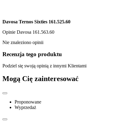
Davosa Ternos Sixties 161.525.60
Opinie
Davosa 161.563.60
Nie znaleziono opinii
Recenzja tego produktu
Podziel się swoją opinią z innymi Klientami
Mogą Cię zainteresować
Proponowane
Wyprzedaż