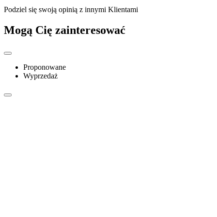
Podziel się swoją opinią z innymi Klientami
Mogą Cię zainteresować
Proponowane
Wyprzedaż