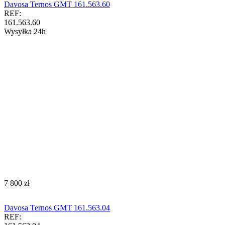
Davosa Ternos GMT 161.563.60
REF:
161.563.60
Wysyłka 24h
‍7 800‍
zł
Davosa Ternos GMT 161.563.04
REF: