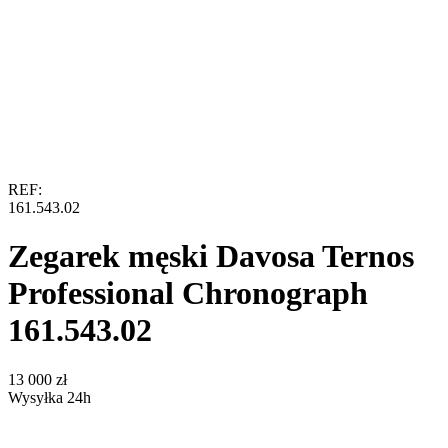
REF:
161.543.02
Zegarek męski Davosa Ternos
Professional Chronograph
161.543.02
‍13 000‍
zł
Wysyłka 24h