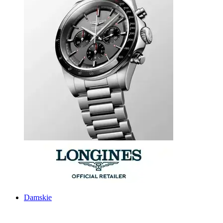
Damskie