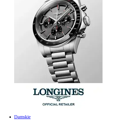
Damskie