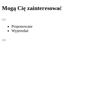
Mogą Cię zainteresować
Proponowane
Wyprzedaż