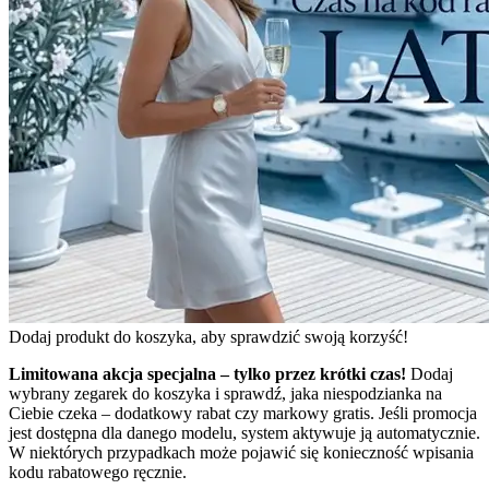
Dodaj produkt do koszyka, aby sprawdzić swoją korzyść!
Limitowana akcja specjalna – tylko przez krótki czas!
Dodaj
wybrany zegarek do koszyka i sprawdź, jaka niespodzianka na
Ciebie czeka – dodatkowy rabat czy markowy gratis. Jeśli promocja
jest dostępna dla danego modelu, system aktywuje ją automatycznie.
W niektórych przypadkach może pojawić się konieczność wpisania
kodu rabatowego ręcznie.