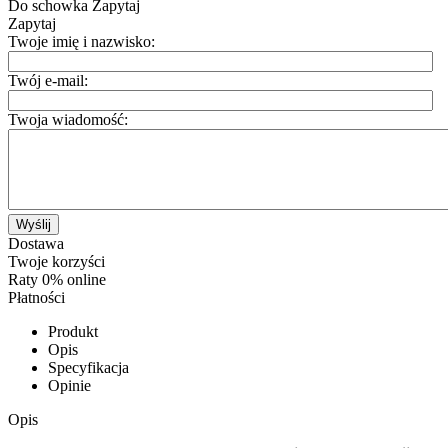
Do schowka
Zapytaj
Zapytaj
Twoje imię i nazwisko:
Twój e-mail:
Twoja wiadomość:
Wyślij
Dostawa
Twoje korzyści
Raty 0% online
Płatności
Produkt
Opis
Specyfikacja
Opinie
Opis