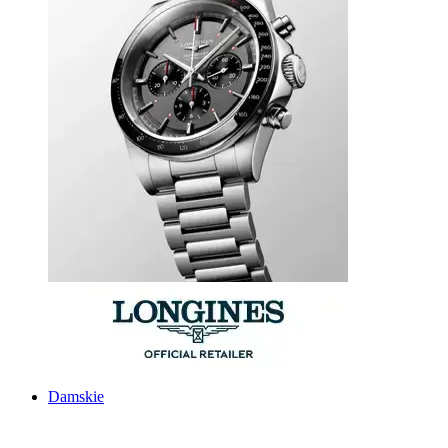
Damskie