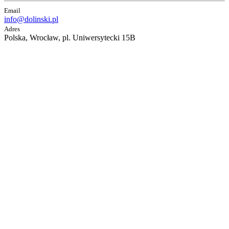
Email
info@dolinski.pl
Adres
Polska, Wrocław, pl. Uniwersytecki 15B