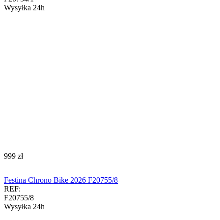
Wysyłka 24h
‍999‍
zł
Festina Chrono Bike 2026 F20755/8
REF:
F20755/8
Wysyłka 24h